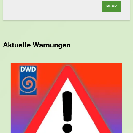
MEHR
Aktuelle Warnungen