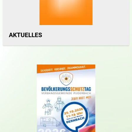
AKTUELLES