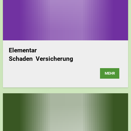
Elementar
Schaden Versicherung
MEHR