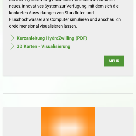
neues, innovatives System zur Verfügung, mit dem sich die
konkreten Auswirkungen von Sturzfluten und
Flusshochwasser am Computer simulieren und anschaulich
dreidimensional visualisieren lassen.
Kurzanleitung HydroZwilling (PDF)
3D Karten - Visualisierung
MEHR