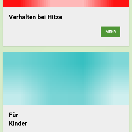
Verhalten bei Hitze
MEHR
Für
Kinder