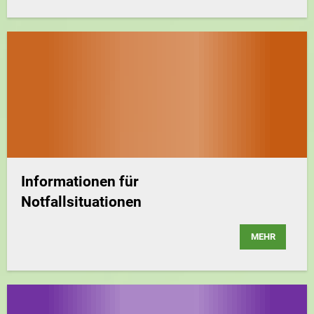
Informationen für
Notfallsituationen
MEHR