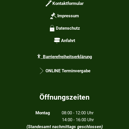
Kontaktformular
Impressum
Datenschutz
Anfahrt
Barrierefreiheitserklärung
ONLINE Terminvergabe
Öffnungszeiten
Montag
08:00 - 12:00 Uhr
14:00 - 16:00 Uhr
(Standesamt nachmittags geschlossen)