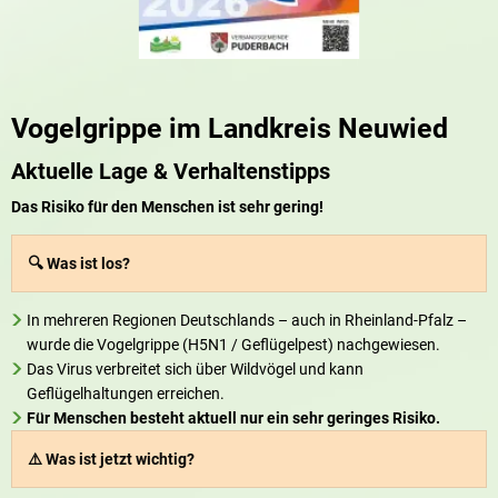
Vogelgrippe im Landkreis Neuwied
Aktuelle Lage & Verhaltenstipps
Das Risiko für den Menschen ist sehr gering!
🔍 Was ist los?
In mehreren Regionen Deutschlands – auch in Rheinland-Pfalz –
wurde die Vogelgrippe (H5N1 / Geflügelpest) nachgewiesen.
Das Virus verbreitet sich über Wildvögel und kann
Geflügelhaltungen erreichen.
Für Menschen besteht aktuell nur ein sehr geringes Risiko.
⚠️ Was ist jetzt wichtig?