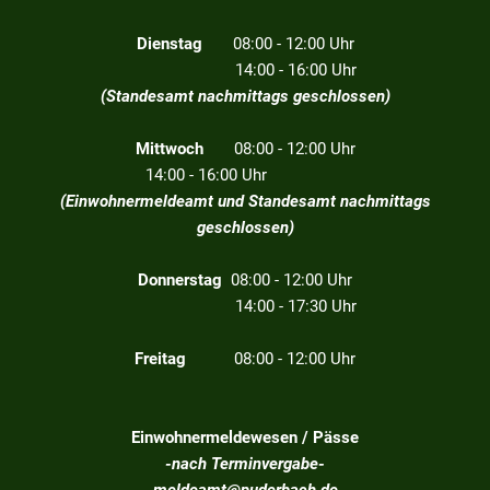
Dienstag
08:00 - 12:00 Uhr
14:00 - 16:00 Uhr
(Standesamt nachmittags geschlossen)
Mittwoch
08:00 - 12:00 Uhr
14:00 - 16:00 Uhr
(Einwohnermeldeamt und Standesamt nachmittags
geschlossen)
Donnerstag
08:00 - 12:00 Uhr
14:00 - 17:30 Uhr
Freitag
08:00 - 12:00 Uhr
Einwohnermeldewesen / Pässe
-nach Terminvergabe-
meldeamt@puderbach.de