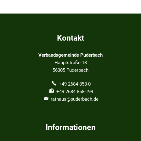
Kontakt
Verbandsgemeinde Puderbach
Hauptstraße 13
56305
Puderbach
+49 2684 858-0
+49 2684 858-199
rathaus@puderbach.de
Informationen