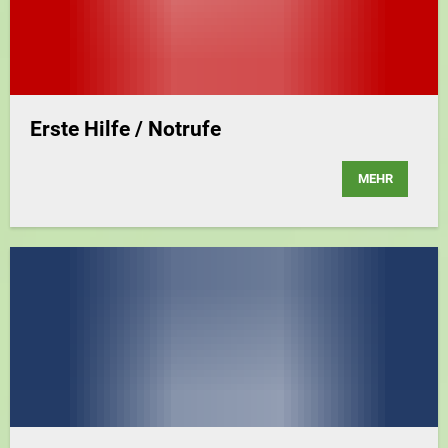
Erste Hilfe / Notrufe
MEHR