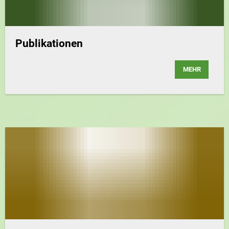
Publikationen
MEHR