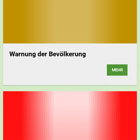
Warnung der Bevölkerung
MEHR