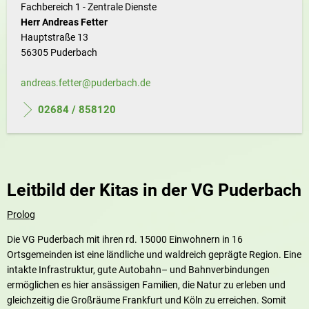
Fachbereich 1 - Zentrale Dienste
Herr Andreas Fetter
Hauptstraße 13
56305 Puderbach
andreas.fetter@puderbach.de
02684 / 858120
Leitbild der Kitas in der VG Puderbach
Prolog
Die VG Puderbach mit ihren rd. 15000 Einwohnern in 16
Ortsgemeinden ist eine ländliche und waldreich geprägte Region. Eine
intakte Infrastruktur, gute Autobahn– und Bahnverbindungen
ermöglichen es hier ansässigen Familien, die Natur zu erleben und
gleichzeitig die Großräume Frankfurt und Köln zu erreichen. Somit