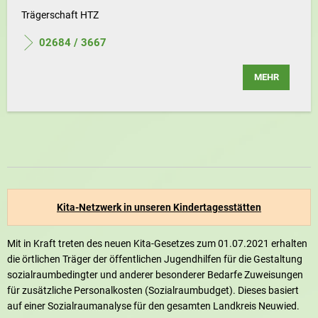
Trägerschaft HTZ
02684 / 3667
MEHR
Kita-Netzwerk in unseren Kindertagesstätten
Mit in Kraft treten des neuen Kita-Gesetzes zum 01.07.2021 erhalten
die örtlichen Träger der öffentlichen Jugendhilfen für die Gestaltung
sozialraumbedingter und anderer besonderer Bedarfe Zuweisungen
für zusätzliche Personalkosten (Sozialraumbudget). Dieses basiert
auf einer Sozialraumanalyse für den gesamten Landkreis Neuwied.