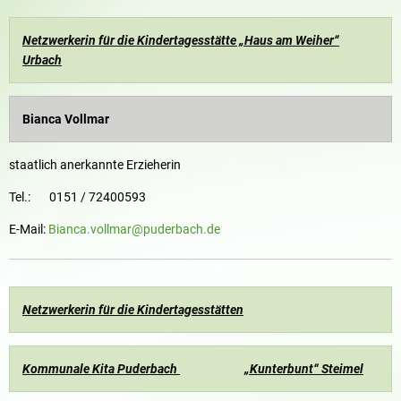
Netzwerkerin für die Kindertagesstätte „Haus am Weiher“
Urbach
Bianca Vollmar
staatlich anerkannte Erzieherin
Tel.: 0151 / 72400593
E-Mail:
Bianca.vollmar@puderbach.de
Netzwerkerin für die Kindertagesstätten
Kommunale Kita Puderbach

„Kunterbunt“ Steimel