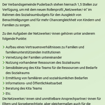
Der Verbandsgemeinde Puderbach stehen hiernach 1,5 Stellen zur
Verfügung, um mit dem neuen Rollenprofil „Netzwerker/-in“ im
Rahmen des Sozialraumbudgets für den Ausgleich von
Benachteiligungen und für mehr Chancengleichheit von Kindern und
Familien zu sorgen.
Zu den Aufgaben der Netzwerker/-innen gehören unter anderem
folgende Punkte:
Aufbau eines Vertrauensverhältnisses zu Familien und
familienunterstützenden Institutionen
Vernetzung der Familien untereinander
Nutzung vorhandener Ressourcen des Sozialraums
Sensibilisierung des Kita-Teams für die Ressourcen und Bedarfe
des Sozialraums
Ermittlung von familiären und sozialräumlichen Bedarfen
Informations- und Öffentlichkeitsarbeit
Beratung des Kita Teams
Etc.
Die Netzwerker/-innen sind unmittelbare Ansprechpartner/-innen für
Eltern und Sorgeberechtigte, aber gleichermaßen auch für die