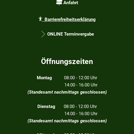
Anfahrt
Barrierefreiheitserklärung
ONLINE Terminvergabe
Öffnungszeiten
Montag
08:00 - 12:00 Uhr
14:00 - 16:00 Uhr
(Standesamt nachmittags geschlossen)
Dienstag
08:00 - 12:00 Uhr
14:00 - 16:00 Uhr
(Standesamt nachmittags geschlossen)