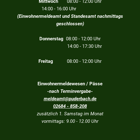
Mittwoch
08:00 - 12:00 Uhr
14:00 - 16:00 Uhr
(Einwohnermeldeamt und Standesamt nachmittags
geschlossen)
Donnerstag
08:00 - 12:00 Uhr
14:00 - 17:30 Uhr
Freitag
08:00 - 12:00 Uhr
Einwohnermeldewesen / Pässe
-nach Terminvergabe-
meldeamt@puderbach.de
02684 - 858-208
zusätzlich 1. Samstag im Monat
vormittags: 9.00 - 12.00 Uhr