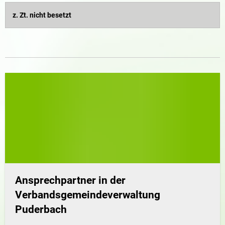
z. Zt. nicht besetzt
Ansprechpartner in der
Verbandsgemeindeverwaltung
Puderbach