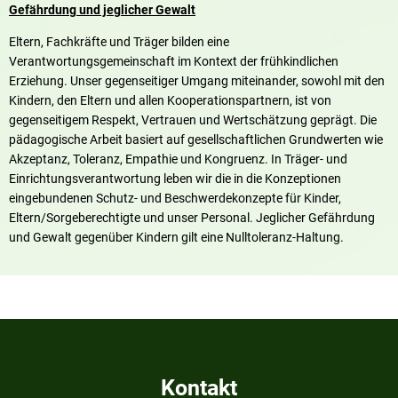
Gefährdung und jeglicher Gewalt
Eltern, Fachkräfte und Träger bilden eine
Verantwortungsgemeinschaft im Kontext der frühkindlichen
Erziehung. Unser gegenseitiger Umgang miteinander, sowohl mit den
Kindern, den Eltern und allen Kooperationspartnern, ist von
gegenseitigem Respekt, Vertrauen und Wertschätzung geprägt. Die
pädagogische Arbeit basiert auf gesellschaftlichen Grundwerten wie
Akzeptanz, Toleranz, Empathie und Kongruenz. In Träger- und
Einrichtungsverantwortung leben wir die in die Konzeptionen
eingebundenen Schutz- und Beschwerdekonzepte für Kinder,
Eltern/Sorgeberechtigte und unser Personal. Jeglicher Gefährdung
und Gewalt gegenüber Kindern gilt eine Nulltoleranz-Haltung.
Kontakt