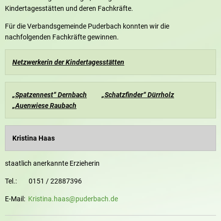
Kindertagesstätten und deren Fachkräfte.
Für die Verbandsgemeinde Puderbach konnten wir die
nachfolgenden Fachkräfte gewinnen.
Netzwerkerin der Kindertagesstätten
„Spatzennest“ Dernbach
„Schatzfinder“ Dürrholz
„Auenwiese Raubach
Kristina Haas
staatlich anerkannte Erzieherin
Tel.: 0151 / 22887396
E-Mail:
Kristina.haas@puderbach.de