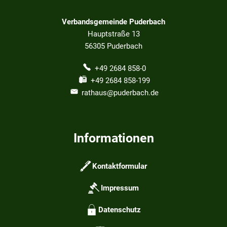
Verbandsgemeinde Puderbach
Hauptstraße 13
56305
Puderbach
+49 2684 858-0
+49 2684 858-199
rathaus@puderbach.de
Informationen
Kontaktformular
Impressum
Datenschutz