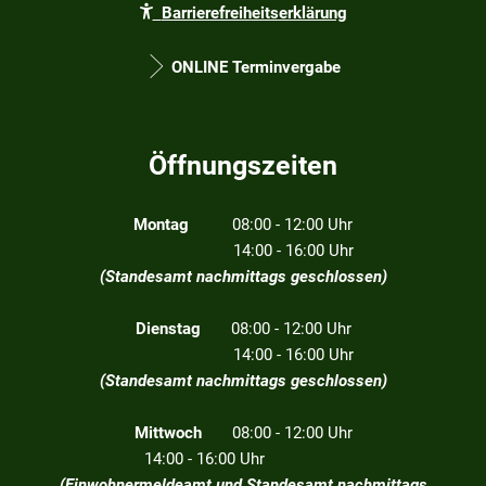
Barrierefreiheitserklärung
ONLINE Terminvergabe
Öffnungszeiten
Montag
08:00 - 12:00 Uhr
14:00 - 16:00 Uhr
(Standesamt nachmittags geschlossen)
Dienstag
08:00 - 12:00 Uhr
14:00 - 16:00 Uhr
(Standesamt nachmittags geschlossen)
Mittwoch
08:00 - 12:00 Uhr
14:00 - 16:00 Uhr
(Einwohnermeldeamt und Standesamt nachmittags