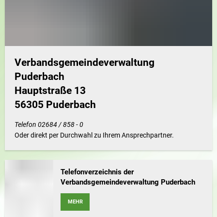
Verbandsgemeindeverwaltung
Puderbach
Hauptstraße 13
56305 Puderbach
Telefon 02684 / 858 - 0
Oder direkt per Durchwahl zu Ihrem Ansprechpartner.
Telefonverzeichnis der
Verbandsgemeindeverwaltung Puderbach
MEHR