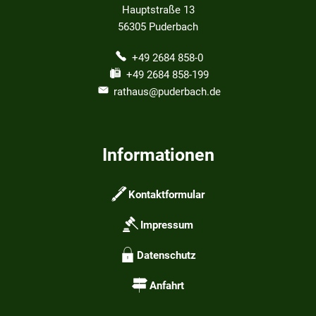
Hauptstraße 13
56305
Puderbach
+49 2684 858-0
+49 2684 858-199
rathaus@puderbach.de
Informationen
Kontaktformular
Impressum
Datenschutz
Anfahrt