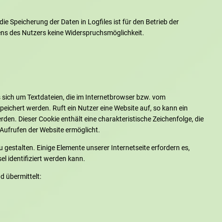
ie Speicherung der Daten in Logfiles ist für den Betrieb der
itens des Nutzers keine Widerspruchsmöglichkeit.
 sich um Textdateien, die im Internetbrowser bzw. vom
ichert werden. Ruft ein Nutzer eine Website auf, so kann ein
en. Dieser Cookie enthält eine charakteristische Zeichenfolge, die
 Aufrufen der Website ermöglicht.
 gestalten. Einige Elemente unserer Internetseite erfordern es,
 identifiziert werden kann.
d übermittelt: