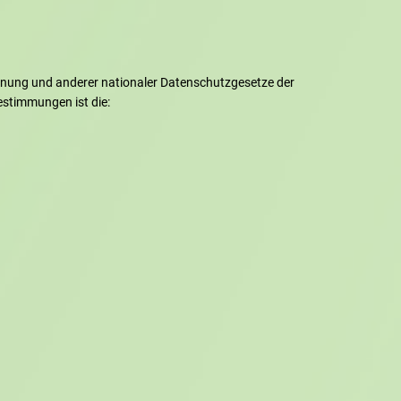
dnung und anderer nationaler Datenschutzgesetze der
estimmungen ist die: