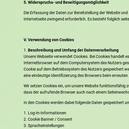
5. Widerspruchs- und Beseitigungsmöglichkeit
Die Erfassung der Daten zur Bereitstellung der Website und d
Internetseite zwingend erforderlich. Es besteht folglich se
V. Verwendung von Cookies
Beschreibung und Umfang der Datenverarbeitung
Unsere Webseite verwendet Cookies. Bei Cookies handelt es
Internetbrowser auf dem Computersystem des Nutzers gespe
Cookie auf dem Betriebssystem des Nutzers gespeichert werd
eine eindeutige Identifizierung des Browsers beim erneuten
Wir setzen Cookies ein, um unsere Website funktionsfähig zu
dass der aufrufende Browser auch nach einem Seitenwechsel
In den Cookies werden dabei folgende Daten gespeichert un
Log-In-Informationen
Cookie Banner / Consent
Spracheinstellungen