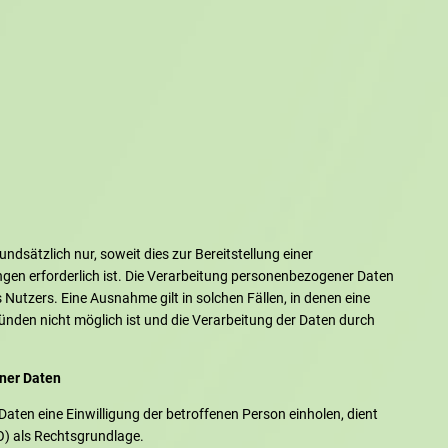
dsätzlich nur, soweit dies zur Bereitstellung einer
ngen erforderlich ist. Die Verarbeitung personenbezogener Daten
 Nutzers. Eine Ausnahme gilt in solchen Fällen, in denen eine
ründen nicht möglich ist und die Verarbeitung der Daten durch
ner Daten
ten eine Einwilligung der betroffenen Person einholen, dient
O) als Rechtsgrundlage.