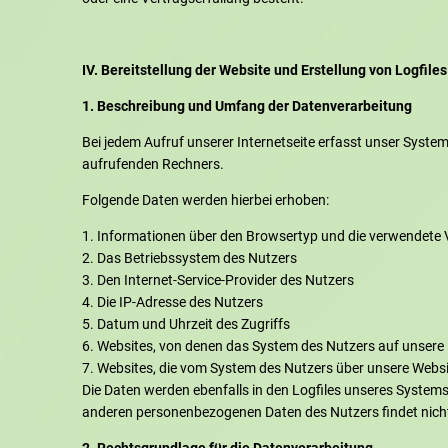
IV. Bereitstellung der Website und Erstellung von Logfiles
1. Beschreibung und Umfang der Datenverarbeitung
Bei jedem Aufruf unserer Internetseite erfasst unser Sys
aufrufenden Rechners.
Folgende Daten werden hierbei erhoben:
Informationen über den Browsertyp und die verwendete 
Das Betriebssystem des Nutzers
Den Internet-Service-Provider des Nutzers
Die IP-Adresse des Nutzers
Datum und Uhrzeit des Zugriffs
Websites, von denen das System des Nutzers auf unsere I
Websites, die vom System des Nutzers über unsere Webs
Die Daten werden ebenfalls in den Logfiles unseres System
anderen personenbezogenen Daten des Nutzers findet nicht