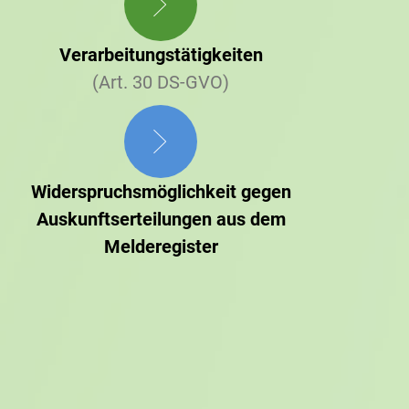
Verarbeitungstätigkeiten
(Art. 30 DS-GVO)
Widerspruchsmöglichkeit gegen
Auskunftserteilungen aus dem
Melderegister