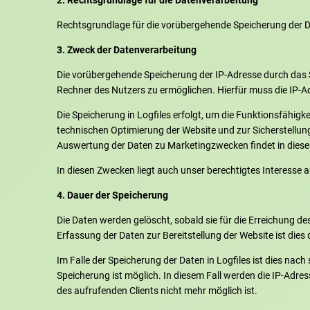
2. Rechtsgrundlage für die Datenverarbeitung
Rechtsgrundlage für die vorübergehende Speicherung der Date
3. Zweck der Datenverarbeitung
Die vorübergehende Speicherung der IP-Adresse durch das 
Rechner des Nutzers zu ermöglichen. Hierfür muss die IP-Ad
Die Speicherung in Logfiles erfolgt, um die Funktionsfähigk
technischen Optimierung der Website und zur Sicherstellun
Auswertung der Daten zu Marketingzwecken findet in die
In diesen Zwecken liegt auch unser berechtigtes Interesse a
4. Dauer der Speicherung
Die Daten werden gelöscht, sobald sie für die Erreichung de
Erfassung der Daten zur Bereitstellung der Website ist dies d
Im Falle der Speicherung der Daten in Logfiles ist dies nac
Speicherung ist möglich. In diesem Fall werden die IP-Adre
des aufrufenden Clients nicht mehr möglich ist.