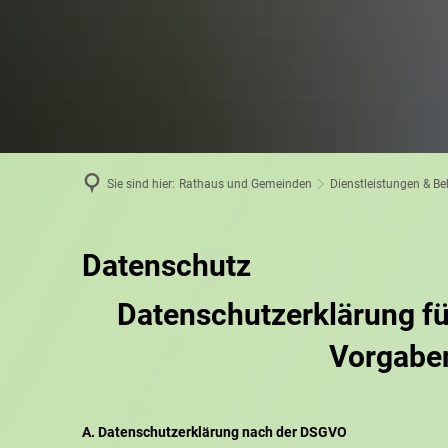
Sie sind hier:
Rathaus und Gemeinden
Dienstleistungen & B
Datenschutz
Datenschutzerklärung fü
Vorgabe
A. Datenschutzerklärung nach der DSGVO