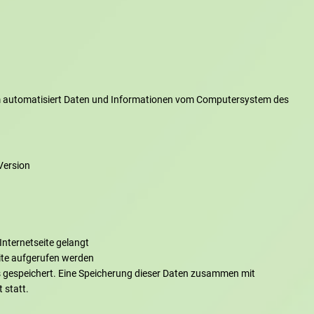
tem automatisiert Daten und Informationen vom Computersystem des
Version
nternetseite gelangt
ite aufgerufen werden
s gespeichert. Eine Speicherung dieser Daten zusammen mit
 statt.