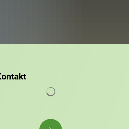
Kontakt
Suchergebnisse werden geladen