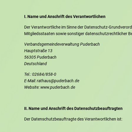
I. Name und Anschrift des Verantwortlichen
Der Verantwortliche im Sinne der Datenschutz-Grundveror
Mitgliedsstaaten sowie sonstiger datenschutzrechtlicher B
Verbandsgemeindeverwaltung Puderbach
Hauptstraße 13
56305 Puderbach
Deutschland
Tel.: 02684/858-0
E-Mail: rathaus@puderbach.de
Website: www.puderbach.de
II. Name und Anschrift des Datenschutzbeauftragten
Der Datenschutzbeauftragte des Verantwortlichen ist: