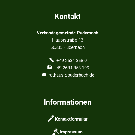
Kontakt
Verbandsgemeinde Puderbach
Hauptstraße 13
56305
Puderbach
+49 2684 858-0
+49 2684 858-199
rathaus@puderbach.de
Informationen
Kontaktformular
Impressum