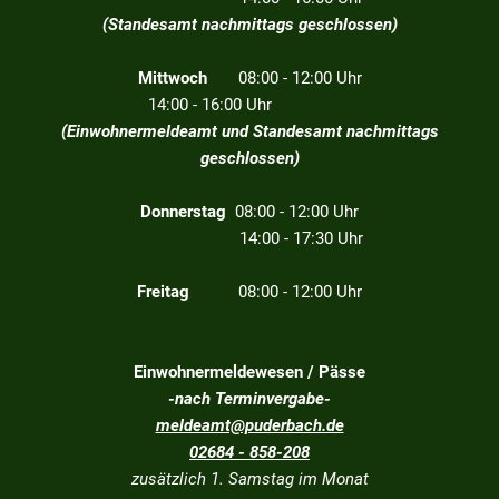
(Standesamt nachmittags geschlossen)
Mittwoch
08:00 - 12:00 Uhr
14:00 - 16:00 Uhr
(Einwohnermeldeamt und Standesamt nachmittags
geschlossen)
Donnerstag
08:00 - 12:00 Uhr
14:00 - 17:30 Uhr
Freitag
08:00 - 12:00 Uhr
Einwohnermeldewesen / Pässe
-nach Terminvergabe-
meldeamt@puderbach.de
02684 - 858-208
zusätzlich 1. Samstag im Monat