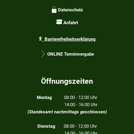
Datenschutz
Anfahrt
Barrierefreiheitserklärung
ONLINE Terminvergabe
Öffnungszeiten
Montag
08:00 - 12:00 Uhr
14:00 - 16:00 Uhr
(Standesamt nachmittags geschlossen)
Dienstag
08:00 - 12:00 Uhr
14:00 - 16:00 Uhr