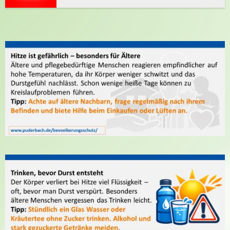
Hitze