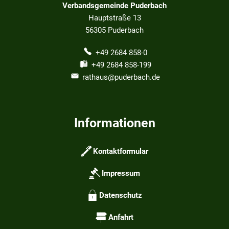
Verbandsgemeinde Puderbach
Hauptstraße 13
56305
Puderbach
+49 2684 858-0
+49 2684 858-199
rathaus@puderbach.de
Informationen
Kontaktformular
Impressum
Datenschutz
Anfahrt