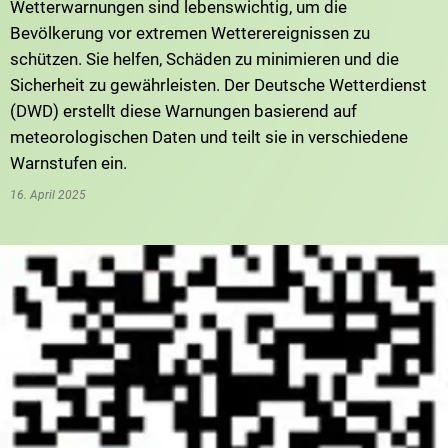
Wetterwarnungen sind lebenswichtig, um die
Bevölkerung vor extremen Wetterereignissen zu
schützen. Sie helfen, Schäden zu minimieren und die
Sicherheit zu gewährleisten. Der Deutsche Wetterdienst
(DWD) erstellt diese Warnungen basierend auf
meteorologischen Daten und teilt sie in verschiedene
Warnstufen ein.
16. April 2025