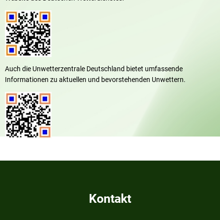
Auch die Unwetterzentrale Deutschland bietet umfassende
Informationen zu aktuellen und bevorstehenden Unwettern.
Kontakt