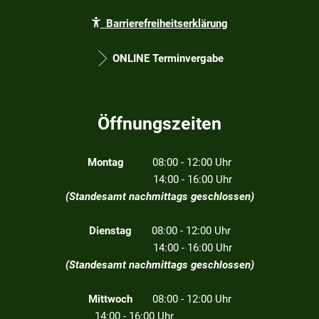
Barrierefreiheitserklärung
ONLINE Terminvergabe
Öffnungszeiten
Montag
08:00 - 12:00 Uhr
14:00 - 16:00 Uhr
(Standesamt nachmittags geschlossen)
Dienstag
08:00 - 12:00 Uhr
14:00 - 16:00 Uhr
(Standesamt nachmittags geschlossen)
Mittwoch
08:00 - 12:00 Uhr
14:00 - 16:00 Uhr