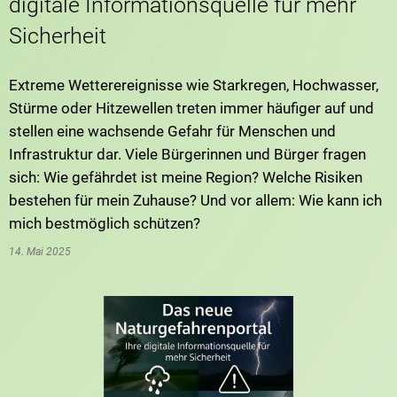
digitale Informationsquelle für mehr
Sicherheit
Extreme Wetterereignisse wie Starkregen, Hochwasser,
Stürme oder Hitzewellen treten immer häufiger auf und
stellen eine wachsende Gefahr für Menschen und
Infrastruktur dar. Viele Bürgerinnen und Bürger fragen
sich: Wie gefährdet ist meine Region? Welche Risiken
bestehen für mein Zuhause? Und vor allem: Wie kann ich
mich bestmöglich schützen?
14. Mai 2025