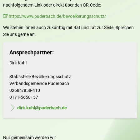
nachfolgendem Link oder direkt über den QR-Code:
https://www.puderbach.de/bevoelkerungsschutz/
Wir stehen Ihnen auch zukünftig mit Rat und Tat zur Seite. Sprechen
Sie uns gerne an.
Ansprechpartner:
Dirk Kuhl
Stabsstelle Bevölkerungsschutz
Verbandsgemeinde Puderbach
02684/858-410
0171-5658157
dirk.kuhl@puderbach.de
Nur gemeinsam werden wir