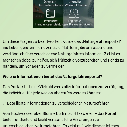
Um diese Fragen zu beantworten, wurde das „Naturgefahrenportal“
ins Leben gerufen – eine zentrale Plattform, die umfassend und
verständlich über verschiedene Naturgefahren informiert. Ziel ist es,
Menschen dabei zu helfen, sich frühzeitig vorzubereiten und richtig zu
handeln, um Schäden zu vermeiden.
Welche Informationen bietet das Naturgefahrenportal?
Das Portal stellt eine Vielzahl wertvoller Informationen zur Verfügung,
die individuell für jede Region abgerufen werden können:
✅ Detaillierte Informationen zu verschiedenen Naturgefahren
Von Hochwasser über Stürme bis hin zu Hitzewellen – das Portal
bietet fundierte und leicht verständliche Erklärungen zu
unterschiedlichen Naturgefahren. Es zeigt auf, wie diese entstehen,