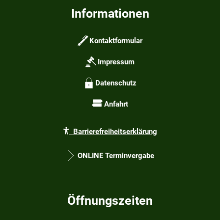
Informationen
Kontaktformular
Impressum
Datenschutz
Anfahrt
Barrierefreiheitserklärung
ONLINE Terminvergabe
Öffnungszeiten