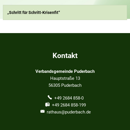
„Schritt für Schritt-Krisenfit“
Kontakt
Verbandsgemeinde Puderbach
Hauptstraße 13
56305
Puderbach
+49 2684 858-0
+49 2684 858-199
rathaus@puderbach.de