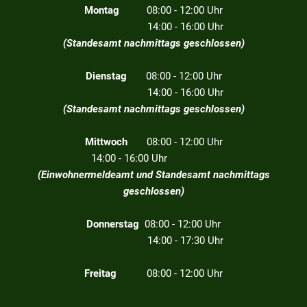
Montag
08:00 - 12:00 Uhr
14:00 - 16:00 Uhr
(Standesamt nachmittags geschlossen)
Dienstag
08:00 - 12:00 Uhr
14:00 - 16:00 Uhr
(Standesamt nachmittags geschlossen)
Mittwoch
08:00 - 12:00 Uhr
14:00 - 16:00 Uhr
(Einwohnermeldeamt und Standesamt nachmittags
geschlossen)
Donnerstag
08:00 - 12:00 Uhr
14:00 - 17:30 Uhr
Freitag
08:00 - 12:00 Uhr