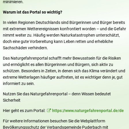
minimieren.
Warum ist das Portal so wichtig?
In vielen Regionen Deutschlands sind Bürgerinnen und Bürger bereits
mit extremen Wetterereignissen konfrontiert worden – und die Gefahr
nimmt weiter zu. Häufig werden Naturkatastrophen unterschätzt,
doch eine gute Vorbereitung kann Leben retten und erhebliche
Sachschäden verhindern.
Das Naturgefahrenportal schafft mehr Bewusstsein für die Risiken
und ermöglicht es allen Bürgerinnen und Bürgern, sich aktiv zu
schützen. Besonders in Zeiten, in denen sich das Klima verändert und
extreme Wetterlagen häufiger auftreten, ist es wichtiger denn je, gut
informiert zu sein.
Nutzen Sie das Naturgefahrenportal – denn Wissen bedeutet
Sicherheit
Hier geht es zum Portal:
https://www.naturgefahrenportal.de/de
Für weitere Informationen besuchen Sie die Webplattform
Bevölkerungsschutz der Verbandsgemeinde Puderbach mit