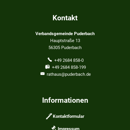
Kontakt
Verbandsgemeinde Puderbach
Hauptstraße 13
56305
Puderbach
+49 2684 858-0
+49 2684 858-199
rathaus@puderbach.de
Informationen
Kontaktformular
Impressum