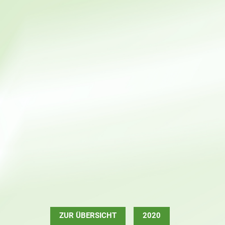
ZUR ÜBERSICHT
2020