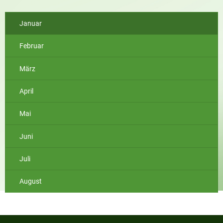
Januar
Februar
März
April
Mai
Juni
Juli
August