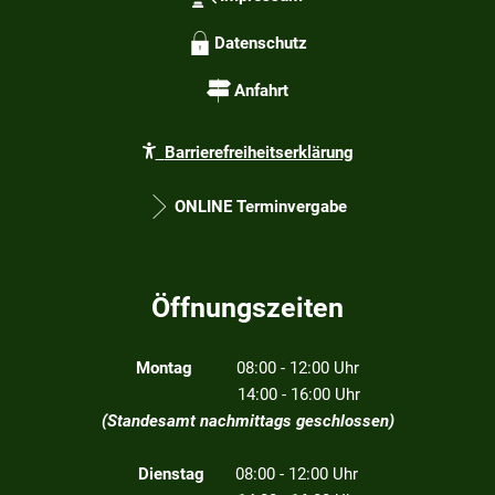
Datenschutz
Anfahrt
Barrierefreiheitserklärung
ONLINE Terminvergabe
Öffnungszeiten
Montag
08:00 - 12:00 Uhr
14:00 - 16:00 Uhr
(Standesamt nachmittags geschlossen)
Dienstag
08:00 - 12:00 Uhr