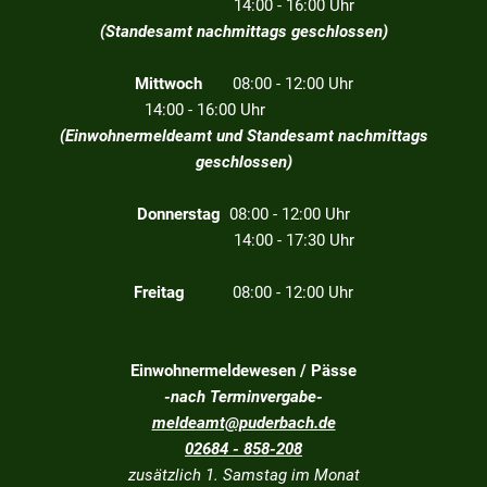
14:00 - 16:00 Uhr
(Standesamt nachmittags geschlossen)
Mittwoch
08:00 - 12:00 Uhr
14:00 - 16:00 Uhr
(Einwohnermeldeamt und Standesamt nachmittags
geschlossen)
Donnerstag
08:00 - 12:00 Uhr
14:00 - 17:30 Uhr
Freitag
08:00 - 12:00 Uhr
Einwohnermeldewesen / Pässe
-nach Terminvergabe-
meldeamt@puderbach.de
02684 - 858-208
zusätzlich 1. Samstag im Monat