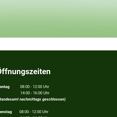
Öffnungszeiten
ontag
08:00 - 12:00 Uhr
4:00 - 16:00 Uhr
Standesamt nachmittags geschlossen)
ienstag
08:00 - 12:00 Uhr