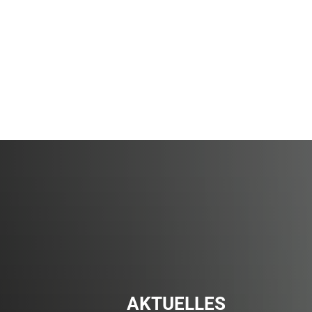
Online
Bevölkerungsschutz
Bürgerservice
AKTUELLES