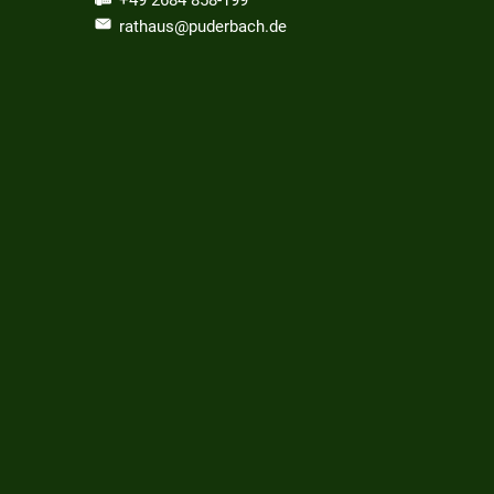
rathaus@puderbach.de