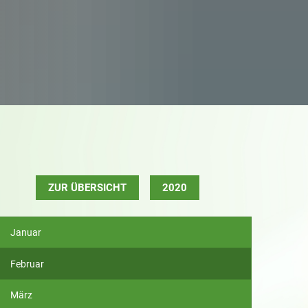
ZUR ÜBERSICHT
2020
Januar
Februar
März