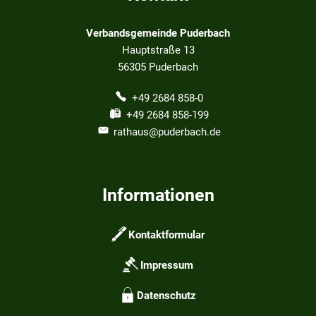
Verbandsgemeinde Puderbach
Hauptstraße 13
56305
Puderbach
+49 2684 858-0
+49 2684 858-199
rathaus@puderbach.de
Informationen
Kontaktformular
Impressum
Datenschutz