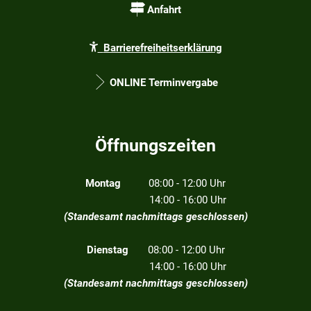
Anfahrt
Barrierefreiheitserklärung
ONLINE Terminvergabe
Öffnungszeiten
Montag
08:00 - 12:00 Uhr
14:00 - 16:00 Uhr
(Standesamt nachmittags geschlossen)
Dienstag
08:00 - 12:00 Uhr
14:00 - 16:00 Uhr
(Standesamt nachmittags geschlossen)