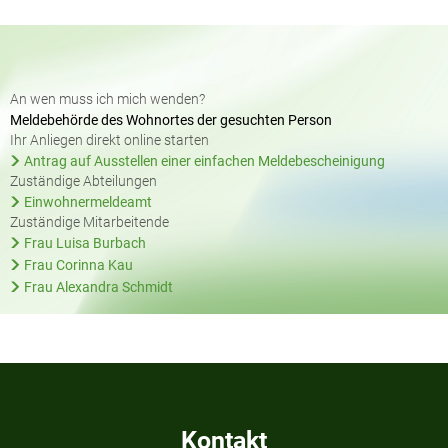
An wen muss ich mich wenden?
Meldebehörde des Wohnortes der gesuchten Person
Ihr Anliegen direkt online starten
Antrag auf Ausstellen einer einfachen Meldebescheinigung
Zuständige Abteilungen
Einwohnermeldeamt
Zuständige Mitarbeitende
Frau Luisa Burbach
Frau Corinna Kau
Frau Alexandra Schmidt
Kontakt