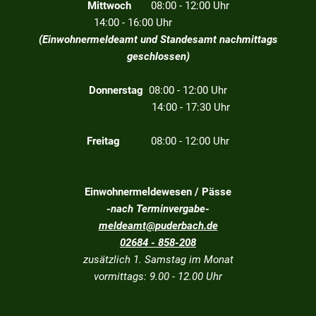
Mittwoch
08:00 - 12:00 Uhr
14:00 - 16:00 Uhr
(Einwohnermeldeamt und Standesamt nachmittags
geschlossen)
Donnerstag
08:00 - 12:00 Uhr
14:00 - 17:30 Uhr
Freitag
08:00 - 12:00 Uhr
Einwohnermeldewesen / Pässe
-nach Terminvergabe-
meldeamt@puderbach.de
02684 - 858-208
zusätzlich 1. Samstag im Monat
vormittags: 9.00 - 12.00 Uhr