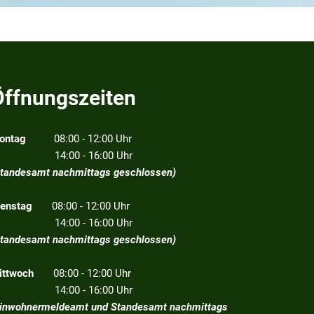
Öffnungszeiten
ontag
08:00 - 12:00 Uhr
4:00 - 16:00 Uhr
Standesamt nachmittags geschlossen)
ienstag
08:00 - 12:00 Uhr
4:00 - 16:00 Uhr
Standesamt nachmittags geschlossen)
ittwoch
08:00 - 12:00 Uhr
4:00 - 16:00 Uhr
Einwohnermeldeamt und Standesamt nachmittags