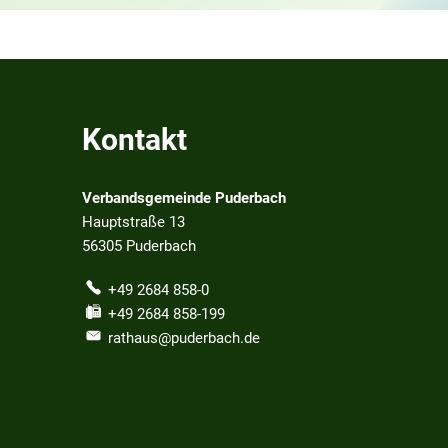
Kontakt
Verbandsgemeinde Puderbach
Hauptstraße 13
56305
Puderbach
+49 2684 858-0
+49 2684 858-199
rathaus@puderbach.de