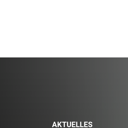
Online
Bevölkerungsschutz
Bürgerservice
AKTUELLES