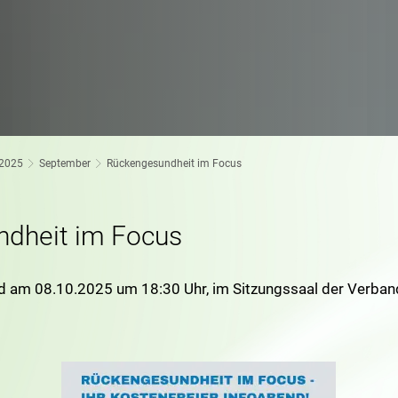
2025
September
Rückengesundheit im Focus
dheit im Focus
d am 08.10.2025 um 18:30 Uhr, im Sitzungssaal der Verba