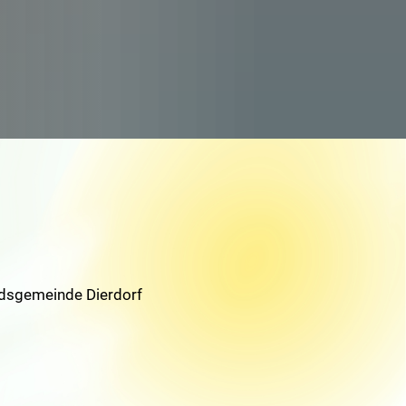
ndsgemeinde Dierdorf