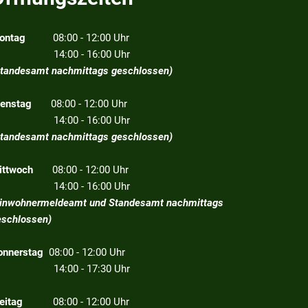
ontag
08:00 - 12:00 Uhr
4:00 - 16:00 Uhr
Standesamt nachmittags geschlossen)
ienstag
08:00 - 12:00 Uhr
4:00 - 16:00 Uhr
Standesamt nachmittags geschlossen)
ittwoch
08:00 - 12:00 Uhr
4:00 - 16:00 Uhr
Einwohnermeldeamt und Standesamt nachmittags
eschlossen)
onnerstag
08:00 - 12:00 Uhr
4:00 - 17:30 Uhr
eitag
08:00 - 12:00 Uhr