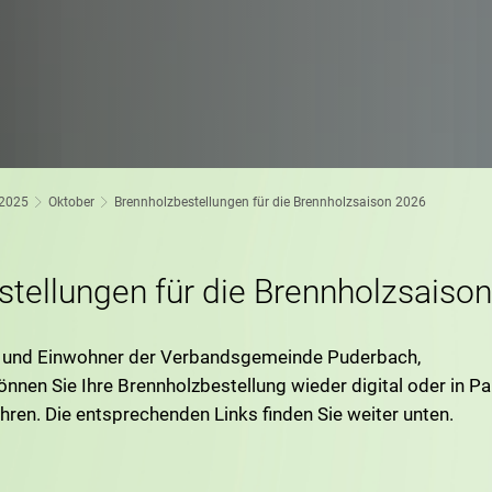
2025
Oktober
Brennholzbestellungen für die Brennholzsaison 2026
tellungen für die Brennholzsaiso
n und Einwohner der Verbandsgemeinde Puderbach,
önnen Sie Ihre Brennholzbestellung wieder digital oder in P
ren. Die entsprechenden Links finden Sie weiter unten.