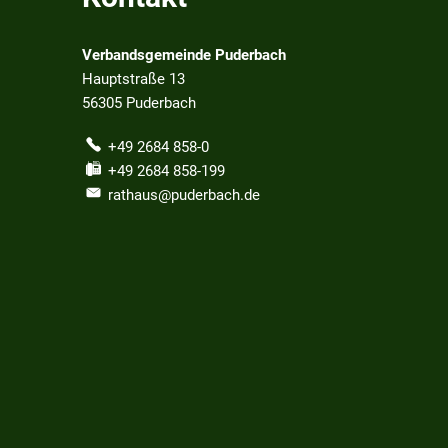
Verbandsgemeinde Puderbach
Hauptstraße 13
56305
Puderbach
+49 2684 858-0
+49 2684 858-199
rathaus@puderbach.de