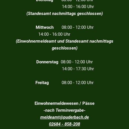
14:00 - 16:00 Uhr
(Standesamt nachmittags geschlossen)
Mittwoch
08:00 - 12:00 Uhr
14:00 - 16:00 Uhr
(Einwohnermeldeamt und Standesamt nachmittags
geschlossen)
Donnerstag
08:00 - 12:00 Uhr
14:00 - 17:30 Uhr
Freitag
08:00 - 12:00 Uhr
Einwohnermeldewesen / Pässe
-nach Terminvergabe-
meldeamt@puderbach.de
02684 - 858-208