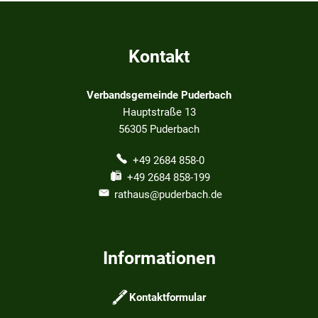
Kontakt
Verbandsgemeinde Puderbach
Hauptstraße 13
56305
Puderbach
+49 2684 858-0
+49 2684 858-199
rathaus@puderbach.de
Informationen
Kontaktformular