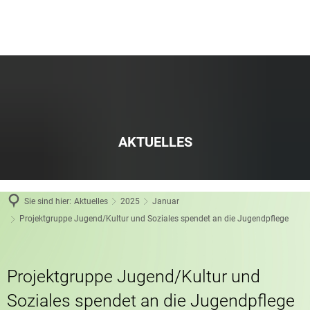
AKTUELLES
Sie sind hier:
Aktuelles
2025
Januar
Projektgruppe Jugend/Kultur und Soziales spendet an die Jugendpflege
Projektgruppe Jugend/Kultur und
Soziales spendet an die Jugendpflege