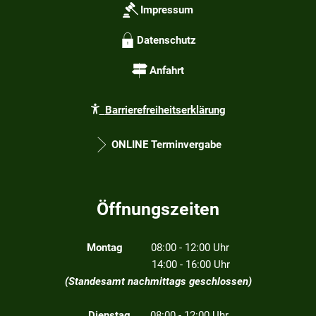
Impressum
Datenschutz
Anfahrt
Barrierefreiheitserklärung
ONLINE Terminvergabe
Öffnungszeiten
Montag
08:00 - 12:00 Uhr
14:00 - 16:00 Uhr
(Standesamt nachmittags geschlossen)
Dienstag
08:00 - 12:00 Uhr