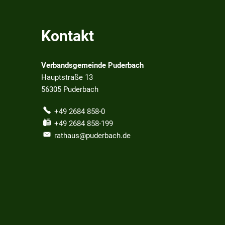
Kontakt
Verbandsgemeinde Puderbach
Hauptstraße 13
56305
Puderbach
+49 2684 858-0
+49 2684 858-199
rathaus@puderbach.de