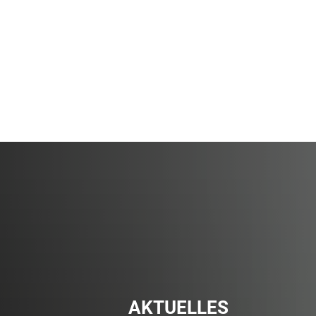
Online
Bevölkerungsschutz
Bürgerservice
AKTUELLES