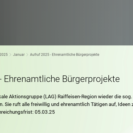
2025
Januar
Aufruf 2025 - Ehrenamtliche Bürgerprojekte
- Ehrenamtliche Bürgerprojekte
kale Aktionsgruppe (LAG) Raiffeisen-Region wieder die sog
. Sie ruft alle freiwillig und ehrenamtlich Tätigen auf, Ideen
nreichungsfrist: 05.03.25