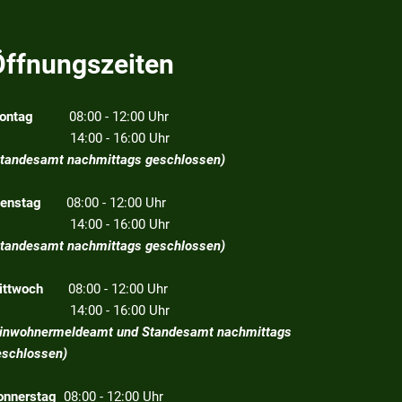
Öffnungszeiten
ontag
08:00 - 12:00 Uhr
4:00 - 16:00 Uhr
Standesamt nachmittags geschlossen)
ienstag
08:00 - 12:00 Uhr
4:00 - 16:00 Uhr
Standesamt nachmittags geschlossen)
ittwoch
08:00 - 12:00 Uhr
4:00 - 16:00 Uhr
Einwohnermeldeamt und Standesamt nachmittags
eschlossen)
onnerstag
08:00 - 12:00 Uhr