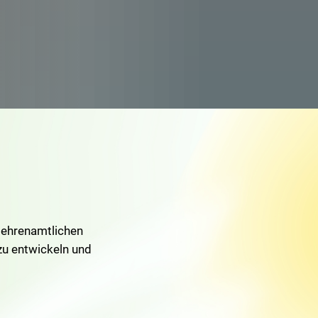
. ehrenamtlichen
 zu entwickeln und