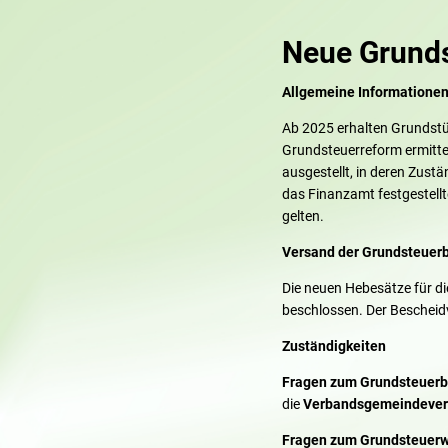
Neue Grund
Allgemeine Informatione
Ab 2025 erhalten Grundstü
Grundsteuerreform ermitte
ausgestellt, in deren Zust
das Finanzamt festgestellt
gelten.
Versand der Grundsteuerb
Die neuen Hebesätze für 
beschlossen. Der Bescheid
Zuständigkeiten
Fragen zum Grundsteuerb
die
Verbandsgemeindever
Fragen zum Grundsteuerw