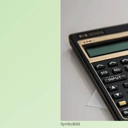
Symbolbild