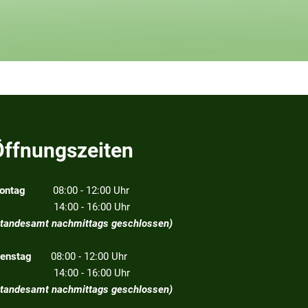
Öffnungszeiten
ontag
08:00 - 12:00 Uhr
4:00 - 16:00 Uhr
Standesamt nachmittags geschlossen)
ienstag
08:00 - 12:00 Uhr
4:00 - 16:00 Uhr
Standesamt nachmittags geschlossen)