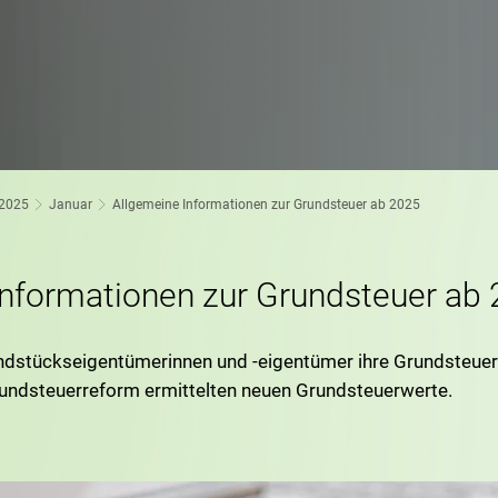
2025
Januar
Allgemeine Informationen zur Grundsteuer ab 2025
Informationen zur Grundsteuer ab
ndstückseigentümerinnen und -eigentümer ihre Grundsteuer
undsteuerreform ermittelten neuen Grundsteuerwerte.