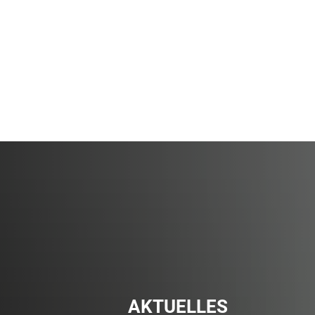
Online
Bevölkerungsschutz
Bürgerservice
AKTUELLES