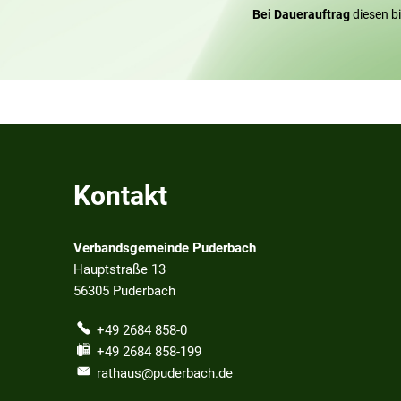
Bei Dauerauftrag
diesen b
Kontakt
Verbandsgemeinde Puderbach
Hauptstraße 13
56305
Puderbach
+49 2684 858-0
+49 2684 858-199
rathaus@puderbach.de