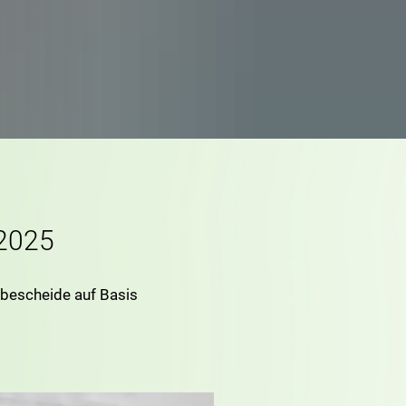
 2025
bescheide auf Basis