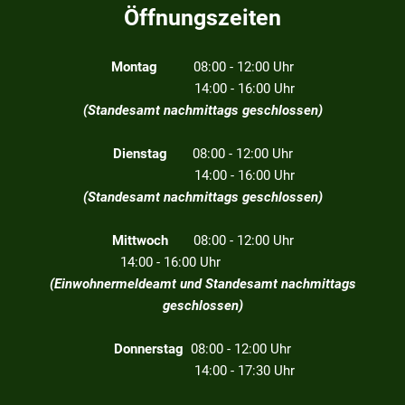
Öffnungszeiten
Montag
08:00 - 12:00 Uhr
14:00 - 16:00 Uhr
(Standesamt nachmittags geschlossen)
Dienstag
08:00 - 12:00 Uhr
14:00 - 16:00 Uhr
(Standesamt nachmittags geschlossen)
Mittwoch
08:00 - 12:00 Uhr
14:00 - 16:00 Uhr
(Einwohnermeldeamt und Standesamt nachmittags
geschlossen)
Donnerstag
08:00 - 12:00 Uhr
14:00 - 17:30 Uhr