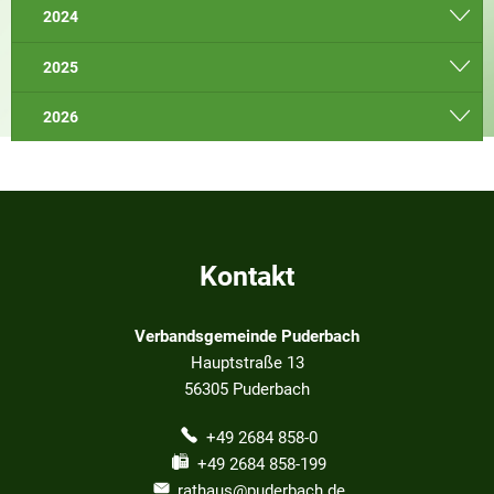
2024
2025
2026
Kontakt
Verbandsgemeinde Puderbach
Hauptstraße 13
56305
Puderbach
+49 2684 858-0
+49 2684 858-199
rathaus@puderbach.de