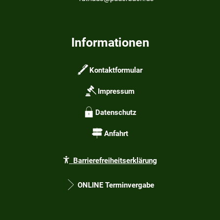
Informationen
Kontaktformular
Impressum
Datenschutz
Anfahrt
Barrierefreiheitserklärung
ONLINE Terminvergabe